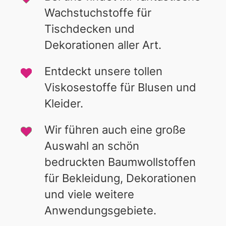
Wachstuchstoffe für
Tischdecken und
Dekorationen aller Art.
Entdeckt unsere tollen
Viskosestoffe für Blusen und
Kleider.
Wir führen auch eine große
Auswahl an schön
bedruckten Baumwollstoffen
für Bekleidung, Dekorationen
und viele weitere
Anwendungsgebiete.