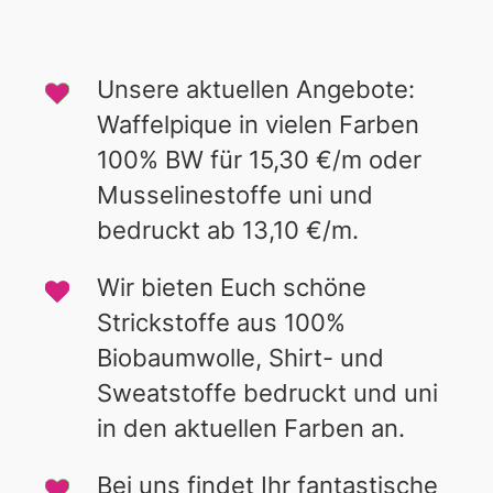
Unsere aktuellen Angebote:
Waffelpique in vielen Farben
100% BW für 15,30 €/m oder
Musselinestoffe uni und
bedruckt ab 13,10 €/m.
Wir bieten Euch schöne
Strickstoffe aus 100%
Biobaumwolle, Shirt- und
Sweatstoffe bedruckt und uni
in den aktuellen Farben an.
Bei uns findet Ihr fantastische