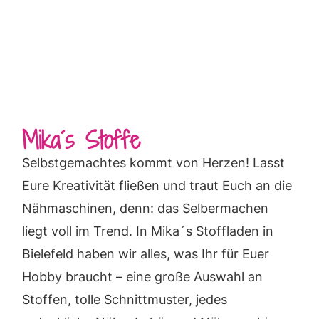
Mika´s Stoffe​
Selbstgemachtes kommt von Herzen! Lasst
Eure Kreativität fließen und traut Euch an die
Nähmaschinen, denn: das Selbermachen
liegt voll im Trend. In Mika´s Stoffladen in
Bielefeld haben wir alles, was Ihr für Euer
Hobby braucht – eine große Auswahl an
Stoffen, tolle Schnittmuster, jedes