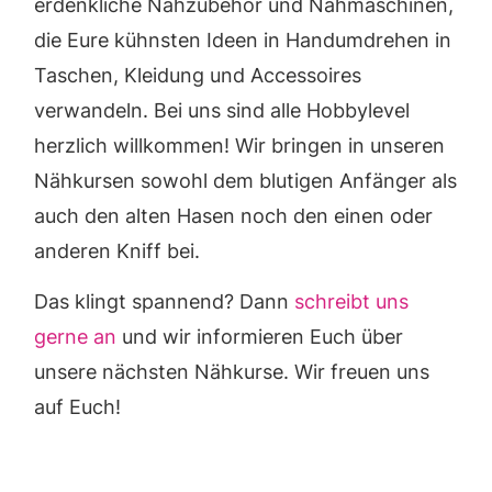
erdenkliche Nähzubehör und Nähmaschinen,
die Eure kühnsten Ideen in Handumdrehen in
Taschen, Kleidung und Accessoires
verwandeln. Bei uns sind alle Hobbylevel
herzlich willkommen! Wir bringen in unseren
Nähkursen sowohl dem blutigen Anfänger als
auch den alten Hasen noch den einen oder
anderen Kniff bei.
Das klingt spannend? Dann
schreibt uns
gerne an
und wir informieren Euch über
unsere nächsten Nähkurse. Wir freuen uns
auf Euch!